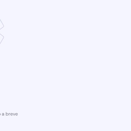
o a breve