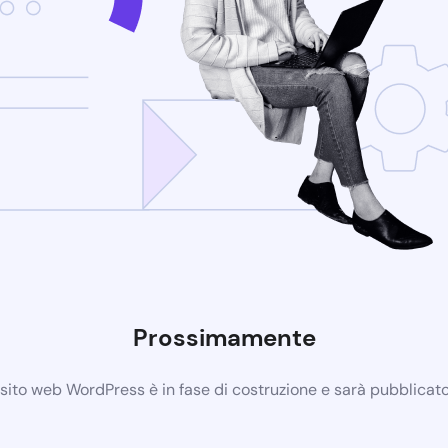
Prossimamente
 sito web WordPress è in fase di costruzione e sarà pubblicat