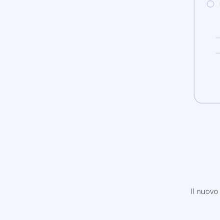
Il nuovo