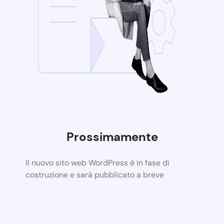
Prossimamente
Il nuovo sito web WordPress è in fase di
costruzione e sarà pubblicato a breve