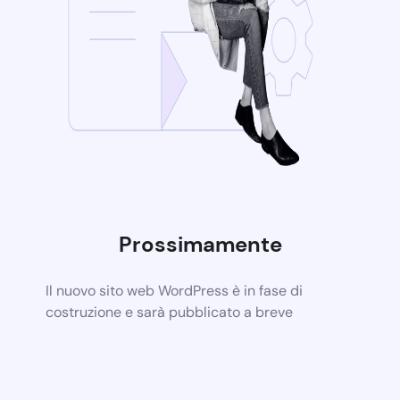
Prossimamente
Il nuovo sito web WordPress è in fase di
costruzione e sarà pubblicato a breve