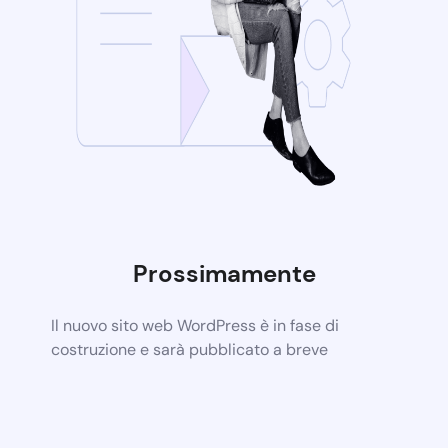
Prossimamente
Il nuovo sito web WordPress è in fase di
costruzione e sarà pubblicato a breve